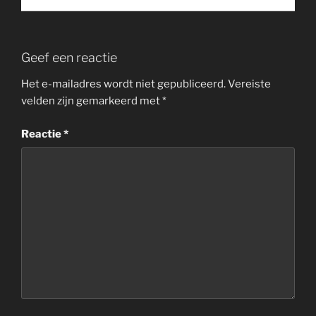
Geef een reactie
Het e-mailadres wordt niet gepubliceerd.
Vereiste
velden zijn gemarkeerd met
*
Reactie
*